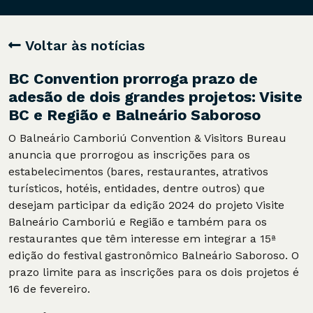
Voltar às notícias
BC Convention prorroga prazo de
adesão de dois grandes projetos: Visite
BC e Região e Balneário Saboroso
O Balneário Camboriú Convention & Visitors Bureau
anuncia que prorrogou as inscrições para os
estabelecimentos (bares, restaurantes, atrativos
turísticos, hotéis, entidades, dentre outros) que
desejam participar da edição 2024 do projeto Visite
Balneário Camboriú e Região e também para os
restaurantes que têm interesse em integrar a 15ª
edição do festival gastronômico Balneário Saboroso. O
prazo limite para as inscrições para os dois projetos é
16 de fevereiro.