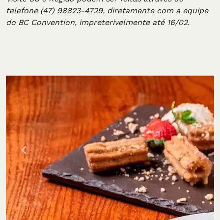
telefone (47) 98823-4729, diretamente com a equipe
do BC Convention, impreterivelmente até 16/02.