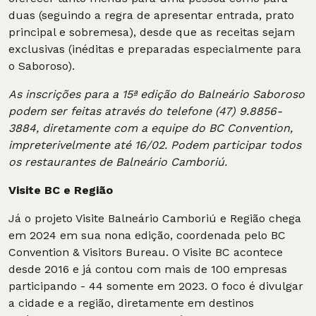
duas (seguindo a regra de apresentar entrada, prato
principal e sobremesa), desde que as receitas sejam
exclusivas (inéditas e preparadas especialmente para
o Saboroso).
As inscrições para a 15ª edição do Balneário Saboroso
podem ser feitas através do telefone (47) 9.8856-
3884, diretamente com a equipe do BC Convention,
impreterivelmente até 16/02. Podem participar todos
os restaurantes de Balneário Camboriú.
Visite BC e Região
Já o projeto Visite Balneário Camboriú e Região chega
em 2024 em sua nona edição, coordenada pelo BC
Convention & Visitors Bureau. O Visite BC acontece
desde 2016 e já contou com mais de 100 empresas
participando - 44 somente em 2023. O foco é divulgar
a cidade e a região, diretamente em destinos