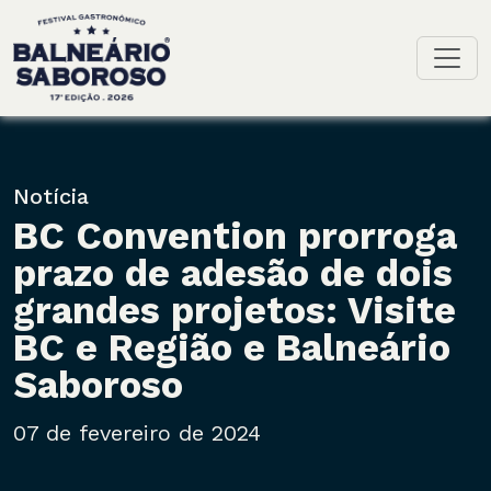
Toggl
Notícia
BC Convention prorroga
prazo de adesão de dois
grandes projetos: Visite
BC e Região e Balneário
Saboroso
07 de fevereiro de 2024