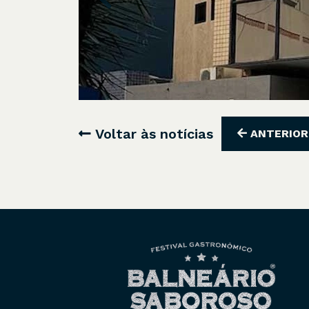
Voltar às notícias
ANTERIOR