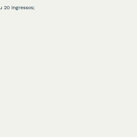
u 20 ingressos;