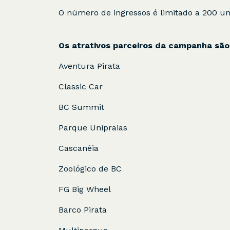
O número de ingressos é limitado a 200 uni
Os atrativos parceiros da campanha são
Aventura Pirata
Classic Car
BC Summit
Parque Unipraias
Cascanéia
Zoológico de BC
FG Big Wheel
Barco Pirata