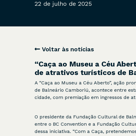
22 de julho de 2025
Voltar às notícias
“Caça ao Museu a Céu Abert
de atrativos turísticos de 
A “Caça ao Museu a Céu Aberto”, ação pro
de Balneário Camboriú, acontece entre est
cidade, com premiação em ingressos de atra
O presidente da Fundação Cultural de Baln
entre o BC Convention e a Fundação Cultur
dessa iniciativa. “Com a Caça, pretendemo