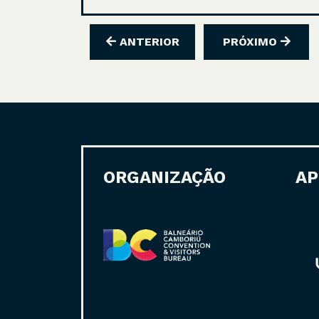
ANTERIOR
PRÓXIMO
ORGANIZAÇÃO
AP