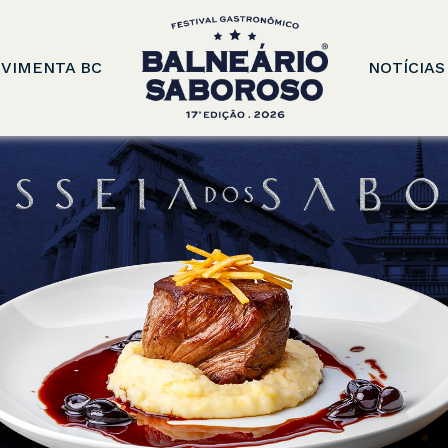
VIMENTA BC
NOTÍCIAS