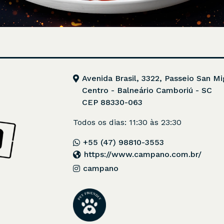
Avenida Brasil, 3322, Passeio San Mi
Centro - Balneário Camboriú - SC
CEP 88330-063
Todos os dias: 11:30 às 23:30
+55 (47) 98810-3553
https://www.campano.com.br/
campano