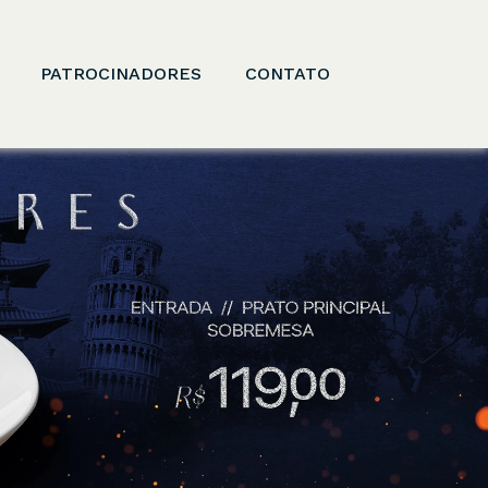
PATROCINADORES
CONTATO