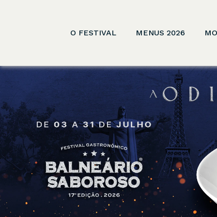
O FESTIVAL
MENUS 2026
MO