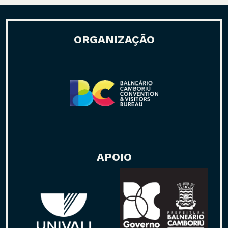
ORGANIZAÇÃO
APOIO