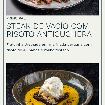
PRINCIPAL
STEAK DE VACÍO COM
RISOTO ANTICUCHERA
Fraldinha grelhada em marinada peruana com
risoto de ají panca e milho tostado.