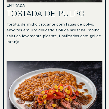
ENTRADA
TOSTADA DE PULPO
Tortilla de milho crocante com fatias de polvo,
envoltos em um delicado aioli de sriracha, molho
asiático levemente picante, finalizados com gel de
laranja.