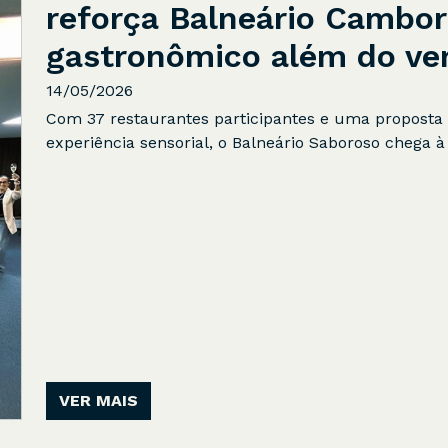
reforça Balneário Cambor
gastronômico além do ve
14/05/2026
Com 37 restaurantes participantes e uma propos
experiência sensorial, o Balneário Saboroso chega à 
VER MAIS