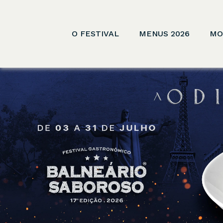
O FESTIVAL
MENUS 2026
MO