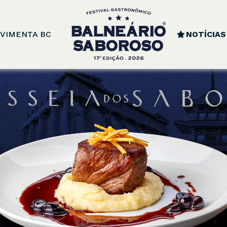
VIMENTA BC
NOTÍCIAS