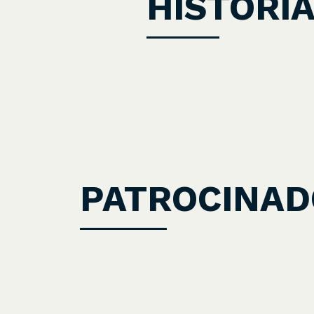
HISTÓRI
PATROCINAD