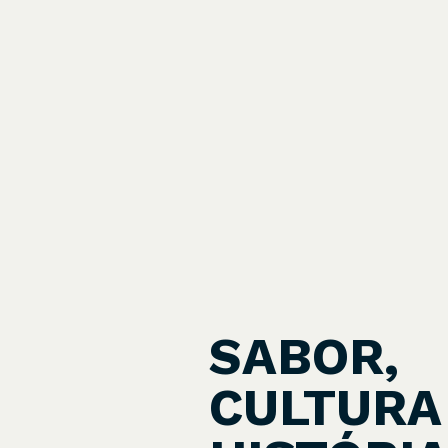
SABOR,
CULTURA