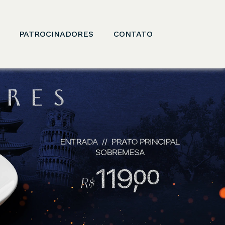
PATROCINADORES
CONTATO