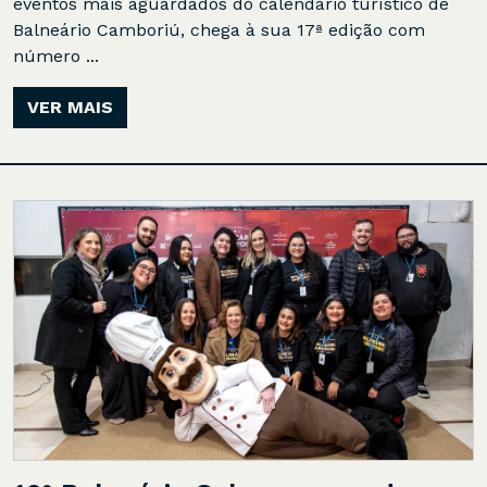
eventos mais aguardados do calendário turístico de
Balneário Camboriú, chega à sua 17ª edição com
número ...
VER MAIS