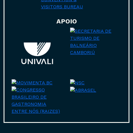
APOIO