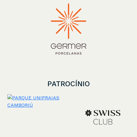
PATROCÍNIO