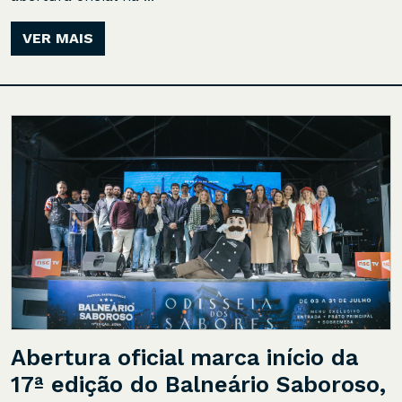
VER MAIS
Abertura oficial marca início da
17ª edição do Balneário Saboroso,