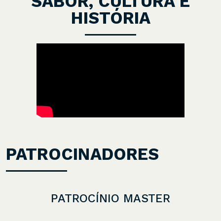
SABOR, CULTURA E
HISTÓRIA
PATROCINADORES
PATROCÍNIO MASTER