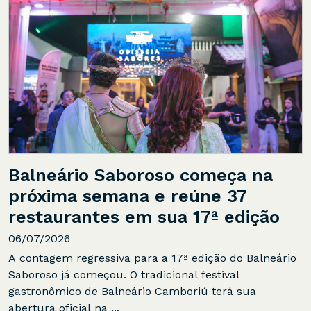
Balneário Saboroso começa na
próxima semana e reúne 37
restaurantes em sua 17ª edição
06/07/2026
A contagem regressiva para a 17ª edição do Balneário
Saboroso já começou. O tradicional festival
gastronômico de Balneário Camboriú terá sua
abertura oficial na ...