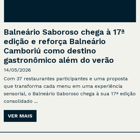
Balneário Saboroso chega à 17ª
edição e reforça Balneário
Camboriú como destino
gastronômico além do verão
14/05/2026
Com 37 restaurantes participantes e uma proposta
que transforma cada menu em uma experiência
sensorial, o Balneário Saboroso chega à sua 17ª edição
consolidado ...
VER MAIS