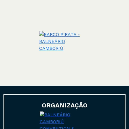
ORGANIZAÇÃO