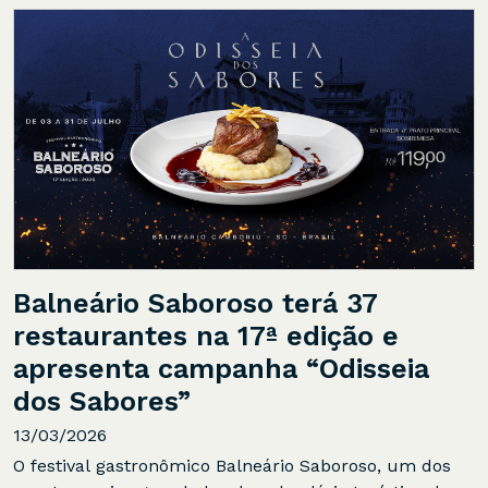
Balneário Saboroso terá 37
restaurantes na 17ª edição e
apresenta campanha “Odisseia
dos Sabores”
13/03/2026
O festival gastronômico Balneário Saboroso, um dos