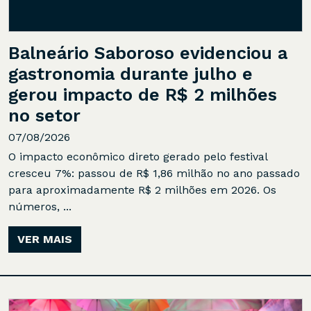
Balneário Saboroso evidenciou a
gastronomia durante julho e
gerou impacto de R$ 2 milhões
no setor
07/08/2026
O impacto econômico direto gerado pelo festival
cresceu 7%: passou de R$ 1,86 milhão no ano passado
para aproximadamente R$ 2 milhões em 2026. Os
números, ...
VER MAIS