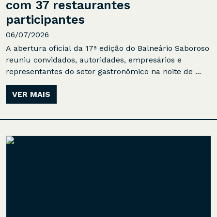
com 37 restaurantes
participantes
06/07/2026
A abertura oficial da 17ª edição do Balneário Saboroso
reuniu convidados, autoridades, empresários e
representantes do setor gastronômico na noite de ...
VER MAIS